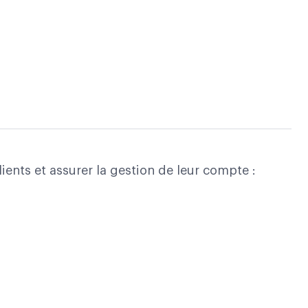
nts et assurer la gestion de leur compte :