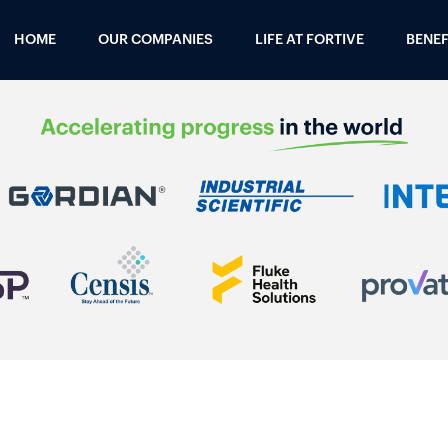
HOME
OUR COMPANIES
LIFE AT FORTIVE
BENEF