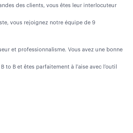
des des clients, vous êtes leur interlocuteur
ste, vous rejoignez notre équipe de 9
igueur et professionnalisme. Vous avez une bonne
to B et êtes parfaitement à l’aise avec l’outil