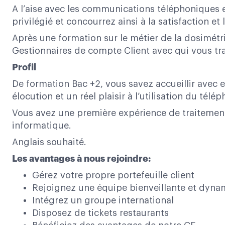
A l’aise avec les communications téléphoniques e
privilégié et concourrez ainsi à la satisfaction et
Après une formation sur le métier de la dosimétr
Gestionnaires de compte Client avec qui vous tra
Profil
De formation Bac +2, vous savez accueillir avec 
élocution et un réel plaisir à l’utilisation du télé
Vous avez une première expérience de traitements 
informatique.
Anglais souhaité.
Les avantages à nous rejoindre:
Gérez votre propre portefeuille client
Rejoignez une équipe bienveillante et dyn
Intégrez un groupe international
Disposez de tickets restaurants