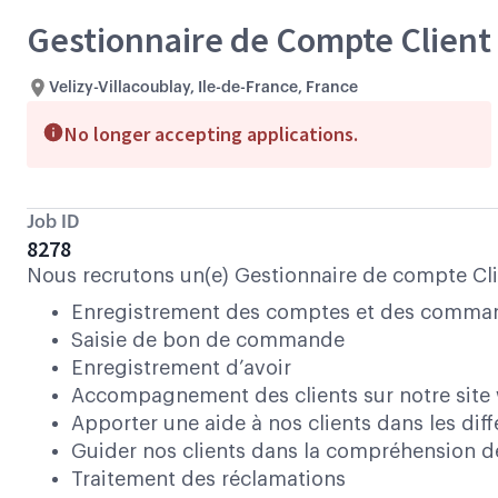
Gestionnaire de Compte Client
Velizy-Villacoublay, Ile-de-France, France
No longer accepting applications.
Job ID
8278
Nous recrutons un(e) Gestionnaire de compte Cli
Enregistrement des comptes et des comma
Saisie de bon de commande
Enregistrement d’avoir
Accompagnement des clients sur notre site
Apporter une aide à nos clients dans les di
Guider nos clients dans la compréhension d
Traitement des réclamations