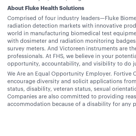
About Fluke Health Solutions
Comprised of four industry leaders—Fluke Biome
radiation detection markets with innovative prod
world in manufacturing biomedical test equipmen
with dosimeter and radiation monitoring badges. 
survey meters. And Victoreen instruments are th
professionals. At FHS, we believe in your potenti
opportunity, accountability, and visibility to do j
We Are an Equal Opportunity Employer. Fortive C
encourage diversity and solicit applications from a
status, disability, veteran status, sexual orientat
Companies are also committed to providing reaso
accommodation because of a disability for any p