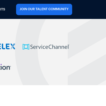
JOIN OUR TALENT COMMUNITY
ITS